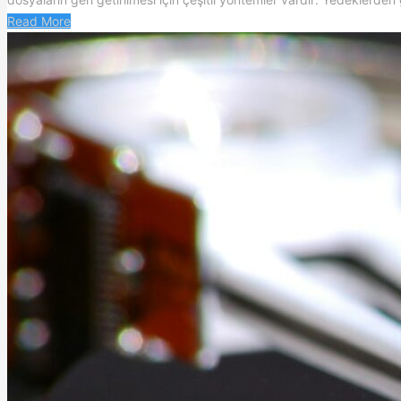
Read More