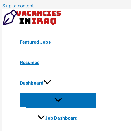
Skip to content
Featured Jobs
Resumes
Dashboard
Job Dashboard