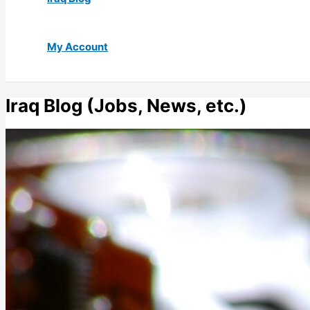
My Account
Iraq Blog (Jobs, News, etc.)